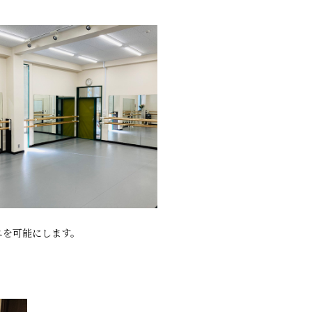
エを可能にします。