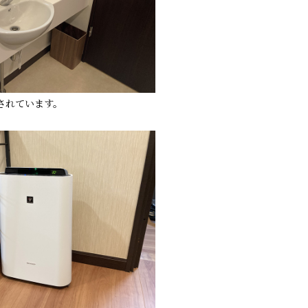
されています。