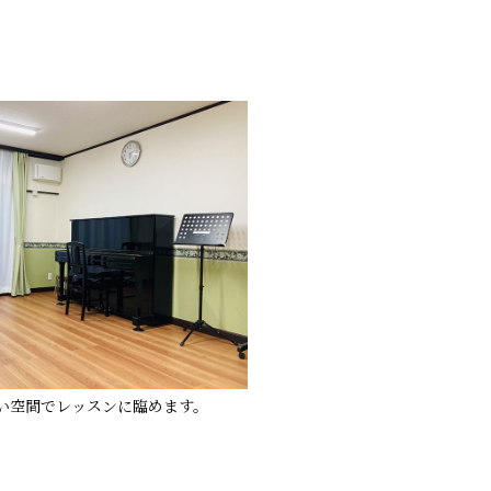
広い空間でレッスンに臨めます。