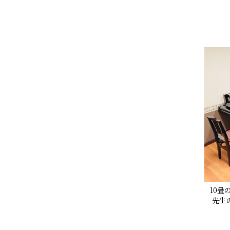
10
先生