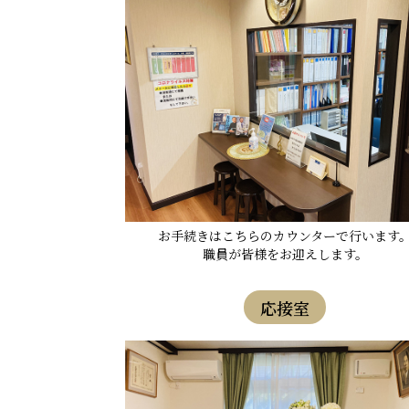
お手続きはこちらのカウンターで行います
職員が皆様をお迎えします。
応接室