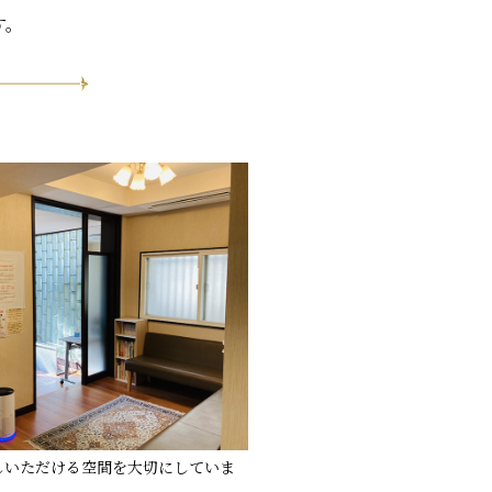
す。
しいただける空間を大切にしていま