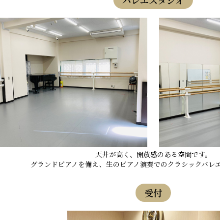
天井が高く、開放感のある空間です。
グランドピアノを備え、生のピアノ演奏でのクラシックバレ
受付