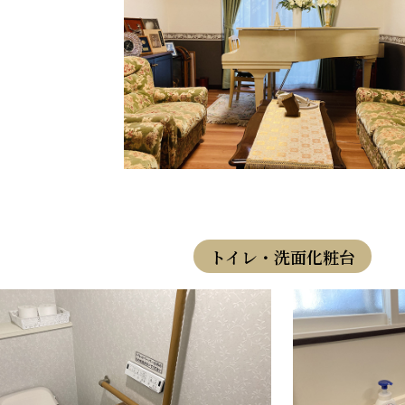
トイレ・洗面化粧台