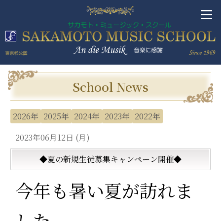
School News
2026年
2025年
2024年
2023年
2022年
2023年06月12日 (月)
◆夏の新規生徒募集キャンペーン開催◆
今年も暑い夏が訪れま
した。