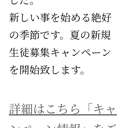
新しい事を始める絶好
の季節です。夏の新規
生徒募集キャンペーン
を開始致します。
詳細はこちら「キャ