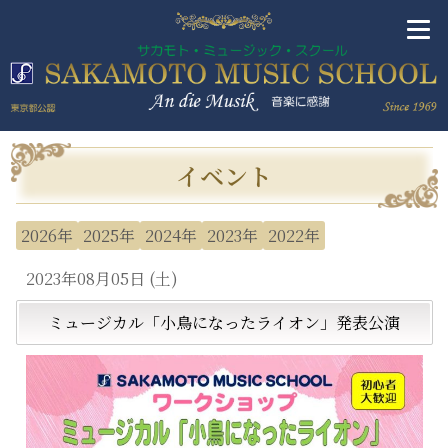
イベント
2026年
2025年
2024年
2023年
2022年
2023年08月05日 (土)
ミュージカル「小鳥になったライオン」発表公演