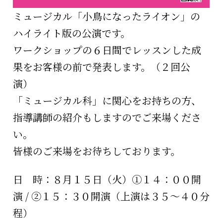
ミュージカル「小鳥になったライオン」の
ハイライト版の公演です。
ワークショップの６日間でレッスンした成
果をお客様の前で発表します。（２回公
演）
「ミュージカル科」に関心をお持ちの方、
指導講師の紹介もしますのでご来場くださ
い。
皆様のご来場をお待ちしております。
日 時：８月１５日（火）①１４：００開
演 / ②１５：３０開演（上演は３５～４０分
程）