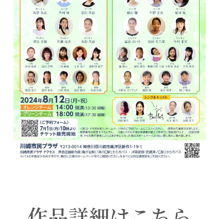
作品詳細はこちら