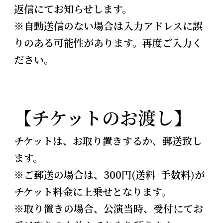
返信にてお知らせします。
※自動送信のない場合は入力アドレスに誤
りのある可能性があります。再度ご入力く
ださい。
【チケットのお渡し】
チケットは、お取り置きするか、郵送致し
ます。
※ご郵送の場合は、300円(送料+手数料)が
チケット料金に上乗せとなります。
※
取り置きの場合、公演当時、受付にてお