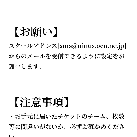
【お願い】
スクールアドレス[sms@ninus.ocn.ne.jp]
からのメールを受信できるように設定をお
願いします。
【注意事項】
・お手元に届いたチケットのチーム、枚数
等に間違いがないか、必ずお確かめくださ
い。