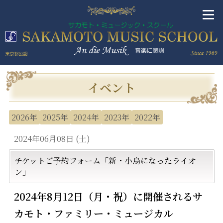
イベント
2026年
2025年
2024年
2023年
2022年
2024年06月08日 (土)
チケットご予約フォーム「新・小鳥になったライオ
ン」
2024年8月12日（月・祝）に開催されるサ
カモト・ファミリー・ミュージカル