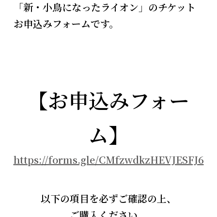
「新・小鳥になったライオン」のチケット
お申込みフォームです。
【お申込みフォー
ム】
https://forms.gle/CMfzwdkzHEVJESFJ6
以下の項目を必ずご確認の上、
ご購入ください。