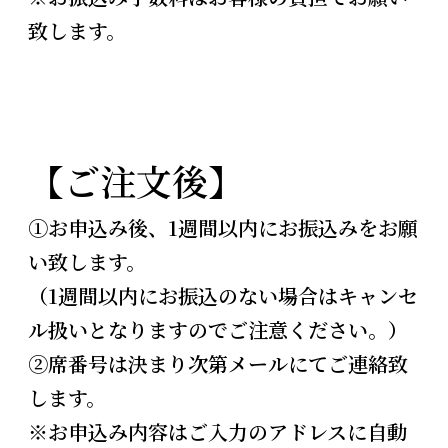
致します。
【ご注文後】
①お申込み後、1週間以内にお振込みをお願
い致します。
（1週間以内にお振込のない場合はキャンセ
ル扱いとなりますのでご注意ください。）
②席番号は決まり次第メールにてご連絡致
します。
※お申込み内容はご入力のアドレスに自動