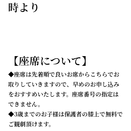
時より
【座席について】
◆
座席は先着順で良いお席からこちらでお
取りしていきますので、早めのお申し込み
をおすすめいたします。座席番号の指定は
できません。
◆3歳までのお子様は保護者の膝上で無料で
ご観劇頂けます。