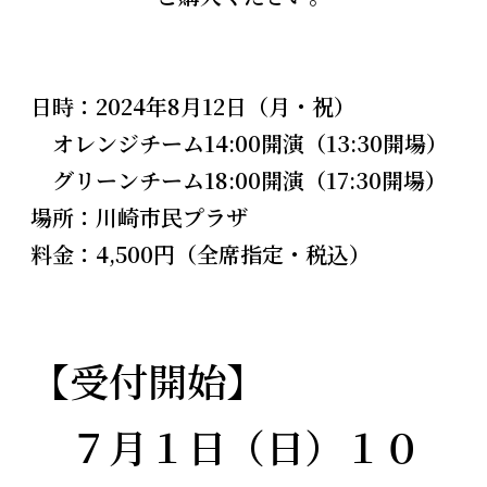
日時：2024年8月12日（月・祝）
オレンジチーム14:00開演（13:30開場）
グリーンチーム18:00開演（17:30開場）
場所：川崎市民プラザ
料金：4,500円（全席指定・税込）
【受付開始】
７月１日（日）１０