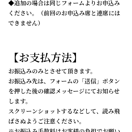
◆追加の場合は同じフォームよりお申込み
ください。（前回のお申込み席と連席には
できません）
【お支払方法】
お振込みのみとさせて頂きます。
お振込み先は、フォームの「送信」ボタン
を押した後の確認メッセージにてお知らせ
します。
スクリーンショットするなどして、読み飛
ばさぬようご注意ください。
※お振込み手数料はお客様の負担でお願い