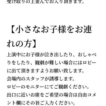
受け取りの上並んでお入り頂きます。
【小さなお子様をお連
れの方
】
上演中にお子様が泣き出したり、おしゃべ
りをしたり、観劇が難しい場合にはロビー
に出て頂きますようお願い致します。
会場内のスタッフが誘導します。
ロビーのモニターにてご観劇ください。
出口に近いお席をご希望の場合は自由コメ
ント欄にその旨ご入力ください。