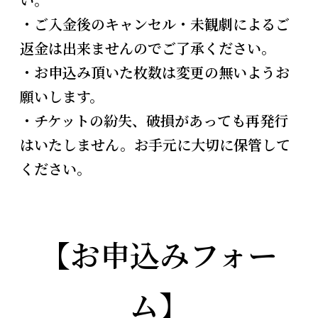
・ご入金後のキャンセル・未観劇によるご
返金は出来ませんのでご了承ください。
・お申込み頂いた枚数は変更の無いようお
願いします。
・チケットの紛失、破損があっても再発行
はいたしません。お手元に大切に保管して
ください。
【お申込みフォー
ム】