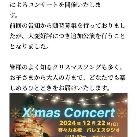
によるコンサートを開催いたしま
す。
前回の告知から随時募集を行っておりまし
たが、大変好評につき追加公演を行うこと
となりました。
皆様のよく知るクリスマスソングも多く、
お子さまから大人の方まで、どなたでも楽
しめるひとときをお届けいたします。