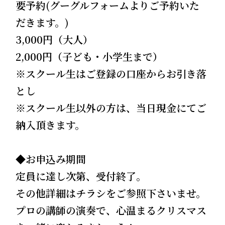
要予約(グーグルフォームよりご予約いた
だきます。)
3,000円（大人）
2,000円（子ども・小学生まで）
※スクール生はご登録の口座からお引き落
とし
※スクール生以外の方は、当日現金にてご
納入頂きます。
◆お申込み期間
定員に達し次第、受付終了。
その他詳細はチラシをご参照下さいませ。
プロの講師の演奏で、心温まるクリスマス