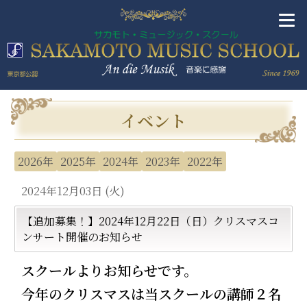
イベント
2026年
2025年
2024年
2023年
2022年
2024年12月03日 (火)
【追加募集！】2024年12月22日（日）クリスマスコ
ンサート開催のお知らせ
スクールよりお知らせです。
今年のクリスマスは当スクールの講師２名