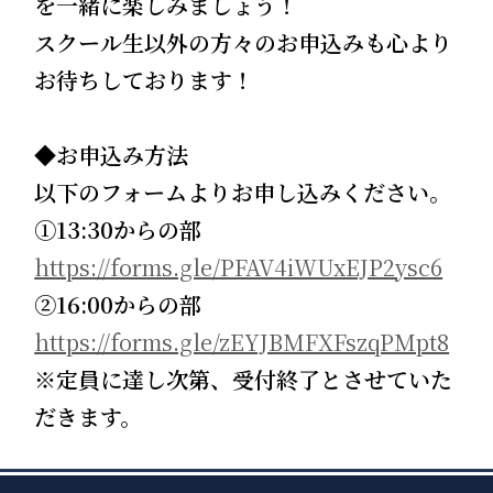
を一緒に楽しみましょう！
スクール生以外の方々のお申込みも心より
お待ちしております！
◆
お申込み方法
以下のフォームよりお申し込みください。
➀13:30からの部
https://forms.gle/PFAV4iWUxEJP2ysc6
②16:00からの部
https://forms.gle/zEYJBMFXFszqPMpt8
※定員に達し次第、受付終了とさせていた
だきます。