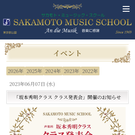
イベント
2026年
2025年
2024年
2023年
2022年
2023年06月07日 (水)
「坂本秀明クラス クラス発表会」開催のお知らせ